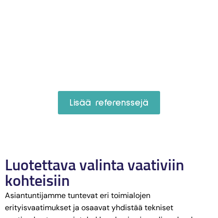
Lisää referenssejä
Luotettava valinta vaativiin
kohteisiin
Asiantuntijamme tuntevat eri toimialojen
erityisvaatimukset ja osaavat yhdistää tekniset