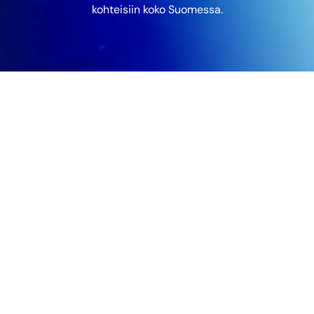
kohteisiin koko Suomessa.