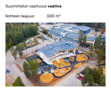
Suunnittelun vaativuus
vaativa
Kohteen laajuus: 3261 m²