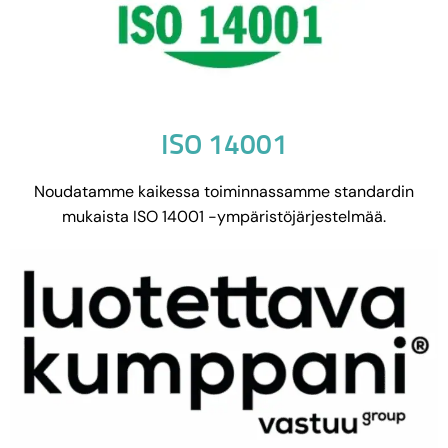
ISO 14001
Noudatamme kaikessa toiminnassamme standardin
mukaista ISO 14001 -ympäristöjärjestelmää.