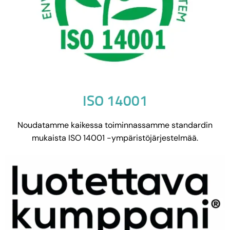
ISO 14001
Noudatamme kaikessa toiminnassamme standardin
mukaista ISO 14001 -ympäristöjärjestelmää.